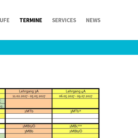
UFE
TERMINE
SERVICES
NEWS