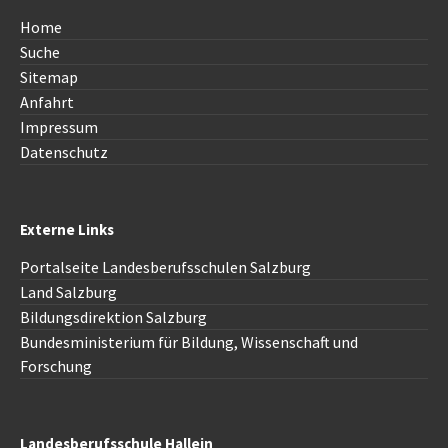
Home
Suche
Sitemap
Anfahrt
Impressum
Datenschutz
Externe Links
Portalseite Landesberufsschulen Salzburg
Land Salzburg
Bildungsdirektion
Salzburg
Bundesministerium für Bildung, Wissenschaft und
Forschung
Landesberufsschule Hallein