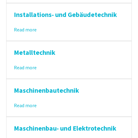
Installations- und Gebäudetechnik
Read more
Metalltechnik
Read more
Maschinenbautechnik
Read more
Maschinenbau- und Elektrotechnik