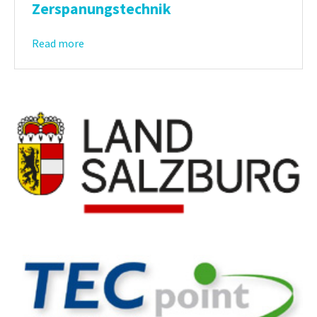
Zerspanungstechnik
Read more