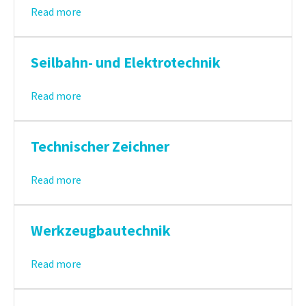
Read more
Seilbahn- und Elektrotechnik
Read more
Technischer Zeichner
Read more
Werkzeugbautechnik
Read more