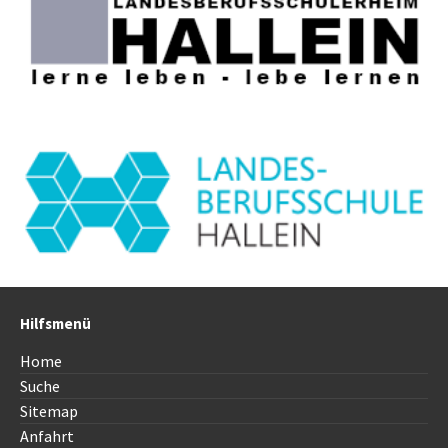
Hilfsmenü
Home
Suche
Sitemap
Anfahrt