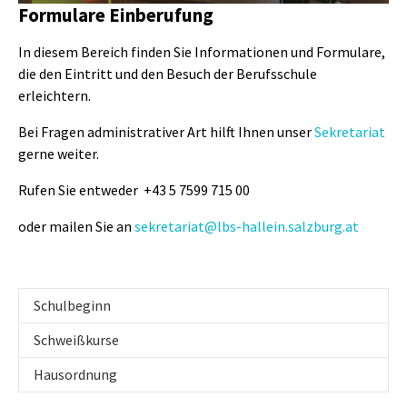
Formulare Einberufung
In diesem Bereich finden Sie Informationen und Formulare,
die den Eintritt und den Besuch der Berufsschule
erleichtern.
Bei Fragen administrativer Art hilft Ihnen unser
Sekretariat
gerne weiter.
Rufen Sie entweder +43 5 7599 715 00
oder mailen Sie an
sekretariat@lbs-hallein.salzburg.at
Schulbeginn
Schweißkurse
Hausordnung