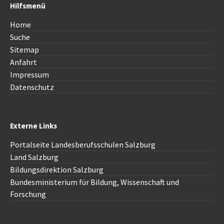
Hilfsmenü
Home
Suche
Sitemap
Anfahrt
Impressum
Datenschutz
Externe Links
Portalseite Landesberufsschulen Salzburg
Land Salzburg
Bildungsdirektion
Salzburg
Bundesministerium für Bildung, Wissenschaft und
Forschung