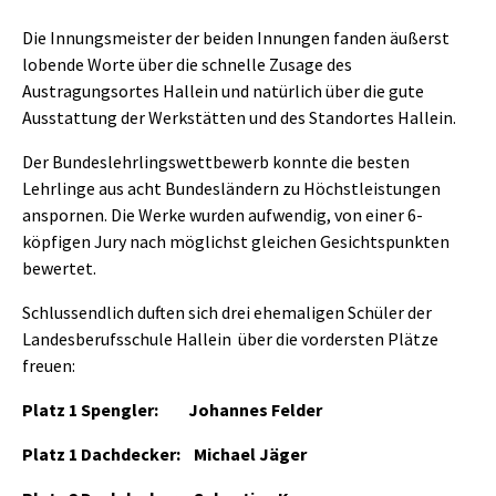
Die Innungsmeister der beiden Innungen fanden äußerst
lobende Worte über die schnelle Zusage des
Austragungsortes Hallein und natürlich über die gute
Ausstattung der Werkstätten und des Standortes Hallein.
Der Bundeslehrlingswettbewerb konnte die besten
Lehrlinge aus acht Bundesländern zu Höchstleistungen
anspornen. Die Werke wurden aufwendig, von einer 6-
köpfigen Jury nach möglichst gleichen Gesichtspunkten
bewertet.
Schlussendlich duften sich drei ehemaligen Schüler der
Landesberufsschule Hallein über die vordersten Plätze
freuen:
Platz 1 Spengler: Johannes Felder
Platz 1 Dachdecker: Michael Jäger