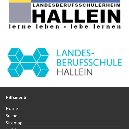
Hilfsmenü
Home
Suche
Sitemap