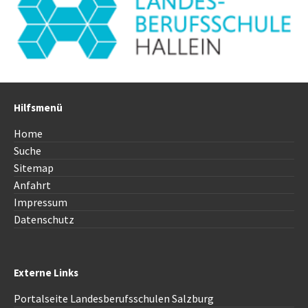
Hilfsmenü
Home
Suche
Sitemap
Anfahrt
Impressum
Datenschutz
Externe Links
Portalseite Landesberufsschulen Salzburg