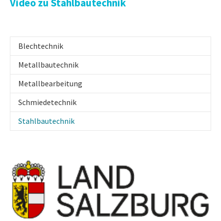
Video zu Stahlbautechnik
Blechtechnik
Metallbautechnik
Metallbearbeitung
Schmiedetechnik
(current)
Stahlbautechnik