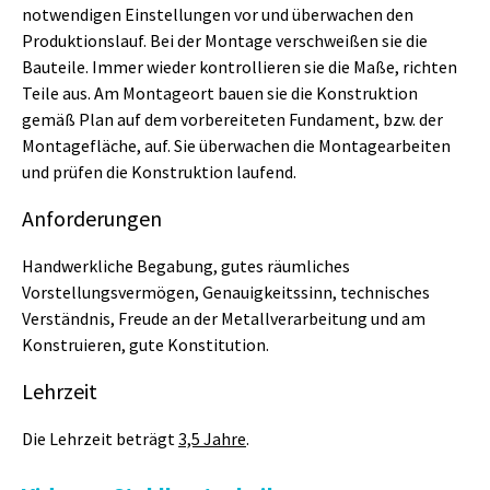
notwendigen Einstellungen vor und überwachen den
Produktionslauf. Bei der Montage verschweißen sie die
Bauteile. Immer wieder kontrollieren sie die Maße, richten
Teile aus. Am Montageort bauen sie die Konstruktion
gemäß Plan auf dem vorbereiteten Fundament, bzw. der
Montagefläche, auf. Sie überwachen die Montagearbeiten
und prüfen die Konstruktion laufend.
Anforderungen
Handwerkliche Begabung, gutes räumliches
Vorstellungsvermögen, Genauigkeitssinn, technisches
Verständnis, Freude an der Metallverarbeitung und am
Konstruieren, gute Konstitution.
Lehrzeit
Die Lehrzeit beträgt
3,5 Jahre
.