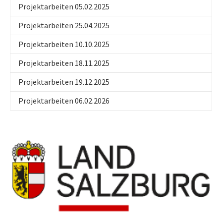
Projektarbeiten 05.02.2025
Projektarbeiten 25.04.2025
Projektarbeiten 10.10.2025
Projektarbeiten 18.11.2025
Projektarbeiten 19.12.2025
Projektarbeiten 06.02.2026