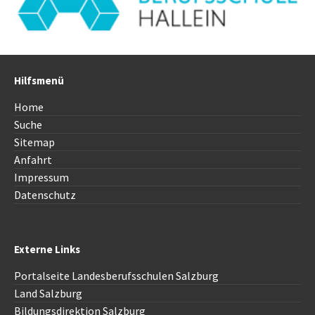
Hilfsmenü
Home
Suche
Sitemap
Anfahrt
Impressum
Datenschutz
Externe Links
Portalseite Landesberufsschulen Salzburg
Land Salzburg
Bildungsdirektion
Salzburg