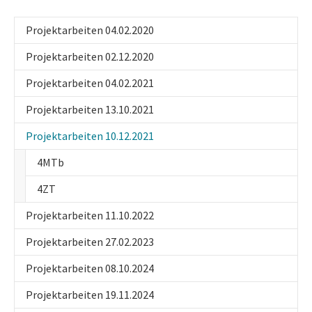
Projektarbeiten 04.02.2020
Projektarbeiten 02.12.2020
Projektarbeiten 04.02.2021
Projektarbeiten 13.10.2021
(current)
Projektarbeiten 10.12.2021
4MTb
4ZT
Projektarbeiten 11.10.2022
Projektarbeiten 27.02.2023
Projektarbeiten 08.10.2024
Projektarbeiten 19.11.2024