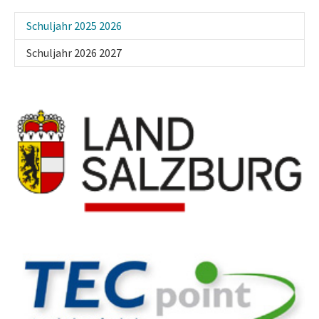
(current)
Schuljahr 2025 2026
Schuljahr 2026 2027