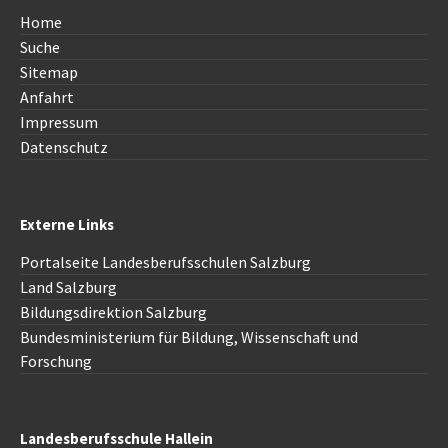
Home
Suche
Sitemap
Anfahrt
Impressum
Datenschutz
Externe Links
Portalseite Landesberufsschulen Salzburg
Land Salzburg
Bildungsdirektion
Salzburg
Bundesministerium für Bildung, Wissenschaft und
Forschung
Landesberufsschule Hallein