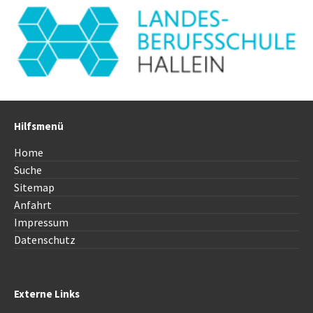
Hilfsmenü
Home
Suche
Sitemap
Anfahrt
Impressum
Datenschutz
Externe Links