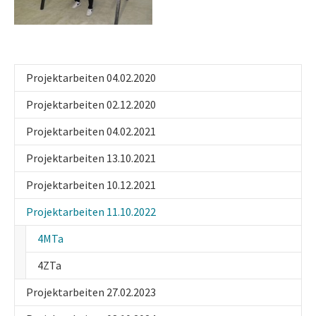
Projektarbeiten 04.02.2020
Projektarbeiten 02.12.2020
Projektarbeiten 04.02.2021
Projektarbeiten 13.10.2021
Projektarbeiten 10.12.2021
Projektarbeiten 11.10.2022
(current)
4MTa
4ZTa
Projektarbeiten 27.02.2023