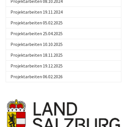
Projektarbeiten 08.10.2024
Projektarbeiten 19.11.2024
Projektarbeiten 05.02.2025
Projektarbeiten 25.04.2025
Projektarbeiten 10.10.2025
Projektarbeiten 18.11.2025
Projektarbeiten 19.12.2025
Projektarbeiten 06.02.2026