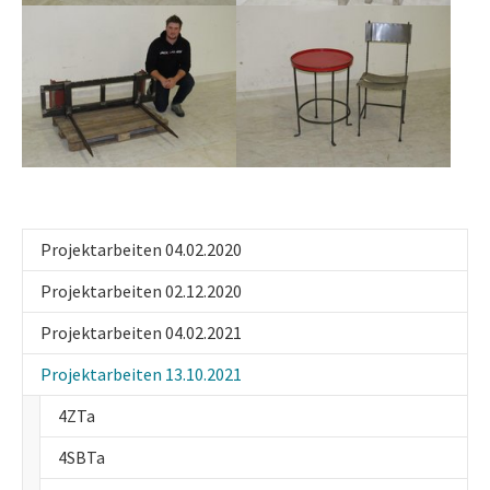
Projektarbeiten 04.02.2020
Projektarbeiten 02.12.2020
Projektarbeiten 04.02.2021
Projektarbeiten 13.10.2021
4ZTa
4SBTa