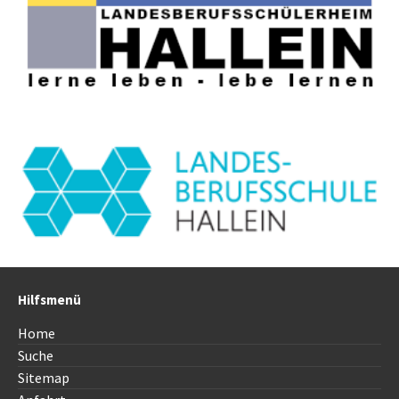
Hilfsmenü
Home
Suche
Sitemap