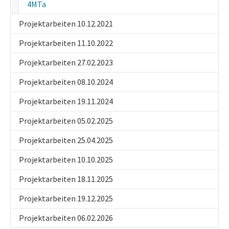
(current)
4MTa
Projektarbeiten 10.12.2021
Projektarbeiten 11.10.2022
Projektarbeiten 27.02.2023
Projektarbeiten 08.10.2024
Projektarbeiten 19.11.2024
Projektarbeiten 05.02.2025
Projektarbeiten 25.04.2025
Projektarbeiten 10.10.2025
Projektarbeiten 18.11.2025
Projektarbeiten 19.12.2025
Projektarbeiten 06.02.2026