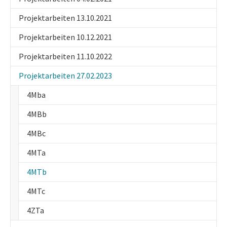
Projektarbeiten 13.10.2021
Projektarbeiten 10.12.2021
Projektarbeiten 11.10.2022
Projektarbeiten 27.02.2023
4Mba
4MBb
4MBc
4MTa
(current)
4MTb
4MTc
4ZTa