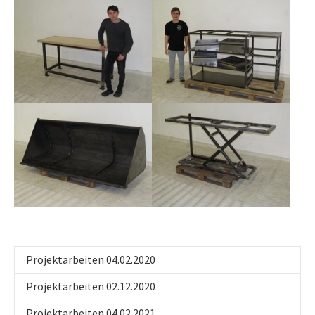
Projektarbeiten 04.02.2020
Projektarbeiten 02.12.2020
Projektarbeiten 04.02.2021