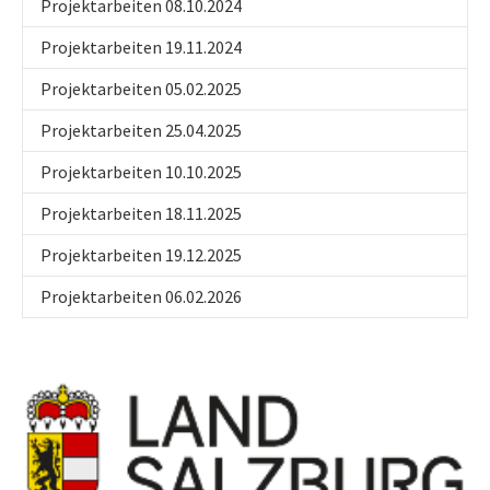
Projektarbeiten 08.10.2024
Projektarbeiten 19.11.2024
Projektarbeiten 05.02.2025
Projektarbeiten 25.04.2025
Projektarbeiten 10.10.2025
Projektarbeiten 18.11.2025
Projektarbeiten 19.12.2025
Projektarbeiten 06.02.2026