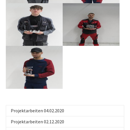
Show larger version
Show larger version
Show larger version
Projektarbeiten 04.02.2020
Projektarbeiten 02.12.2020