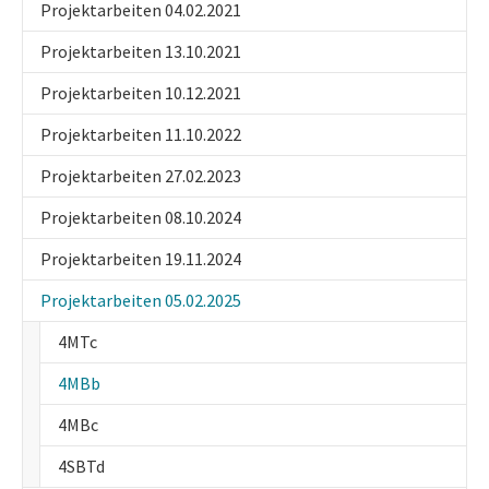
Projektarbeiten 04.02.2021
Projektarbeiten 13.10.2021
Projektarbeiten 10.12.2021
Projektarbeiten 11.10.2022
Projektarbeiten 27.02.2023
Projektarbeiten 08.10.2024
Projektarbeiten 19.11.2024
Projektarbeiten 05.02.2025
4MTc
(current)
4MBb
4MBc
4SBTd