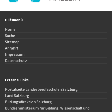
Hilfsmenü
Home
Suche
Sitemap
Anfahrt
Impressum
Datenschutz
Externe Links
Portalseite Landesberufsschulen Salzburg
Land Salzburg
Bildungsdirektion
Salzburg
Bundesministerium für Bildung, Wissenschaft und