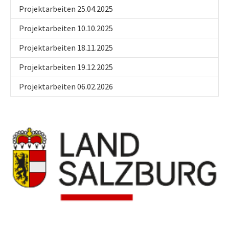
Projektarbeiten 25.04.2025
Projektarbeiten 10.10.2025
Projektarbeiten 18.11.2025
Projektarbeiten 19.12.2025
Projektarbeiten 06.02.2026