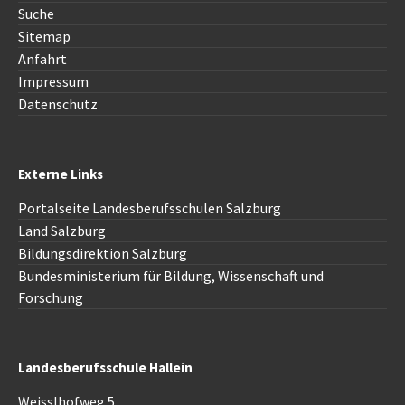
Suche
Sitemap
Anfahrt
Impressum
Datenschutz
Externe Links
Portalseite Landesberufsschulen Salzburg
Land Salzburg
Bildungsdirektion
Salzburg
Bundesministerium für Bildung, Wissenschaft und
Forschung
Landesberufsschule Hallein
Weisslhofweg 5