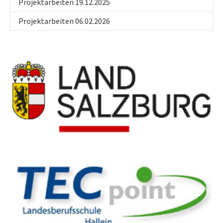
Projektarbeiten 19.12.2025
Projektarbeiten 06.02.2026