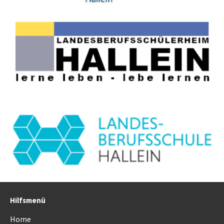
Hilfsmenü
Home