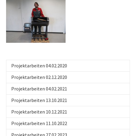
Show larger version
Projektarbeiten 04.02.2020
Projektarbeiten 02.12.2020
Projektarbeiten 04.02.2021
Projektarbeiten 13.10.2021
Projektarbeiten 10.12.2021
Projektarbeiten 11.10.2022
Projektarbeiten 27.02.2023