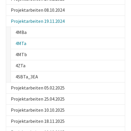
Projektarbeiten 08.10.2024
Projektarbeiten 19.11.2024
4MBa
(current)
4MTa
4MTb
4ZTa
4SBTa_3EA
Projektarbeiten 05.02.2025
Projektarbeiten 25.04.2025
Projektarbeiten 10.10.2025
Projektarbeiten 18.11.2025