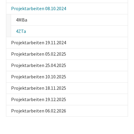
Projektarbeiten 08.10.2024
4MBa
(current)
4ZTa
Projektarbeiten 19.11.2024
Projektarbeiten 05.02.2025
Projektarbeiten 25.04.2025
Projektarbeiten 10.10.2025
Projektarbeiten 18.11.2025
Projektarbeiten 19.12.2025
Projektarbeiten 06.02.2026