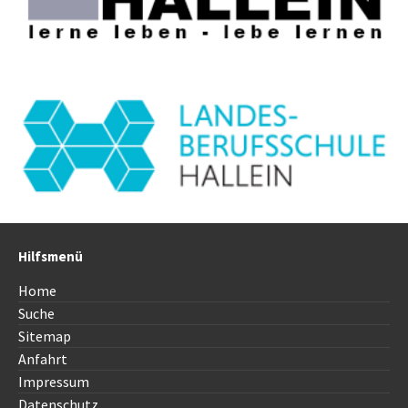
Hilfsmenü
Home
Suche
Sitemap
Anfahrt
Impressum
Datenschutz