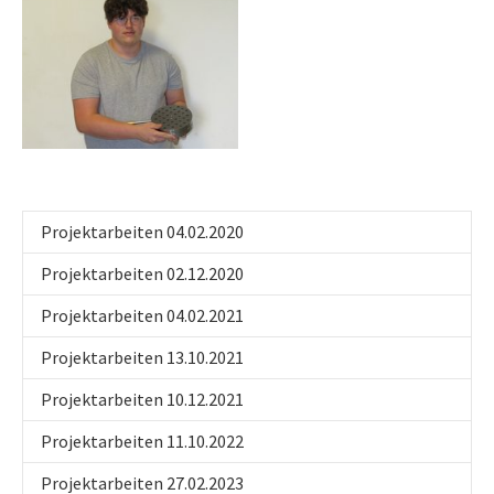
Projektarbeiten 04.02.2020
Projektarbeiten 02.12.2020
Projektarbeiten 04.02.2021
Projektarbeiten 13.10.2021
Projektarbeiten 10.12.2021
Projektarbeiten 11.10.2022
Projektarbeiten 27.02.2023