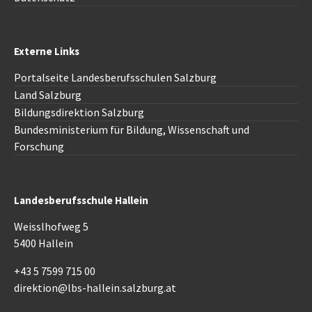
Externe Links
Portalseite Landesberufsschulen Salzburg
Land Salzburg
Bildungsdirektion
Salzburg
Bundesministerium für Bildung, Wissenschaft und
Forschung
Landesberufsschule Hallein
Weisslhofweg 5
5400 Hallein
+43 5 7599 715 00
direktion@lbs-hallein.salzburg.at