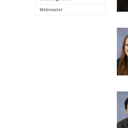
Webmaster