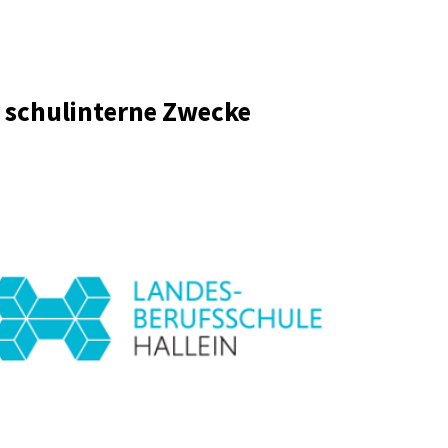
r schulinterne Zwecke