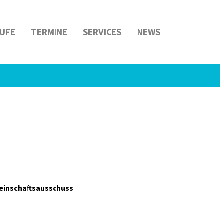
UFE
TERMINE
SERVICES
NEWS
einschaftsausschuss