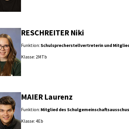
RESCHREITER Niki
Funktion:
Schulsprecherstellvertreterin und Mitgli
Klasse: 2MTb
MAIER Laurenz
Funktion:
Mitglied des Schulgemeinschaftsausschu
Klasse: 4Eb