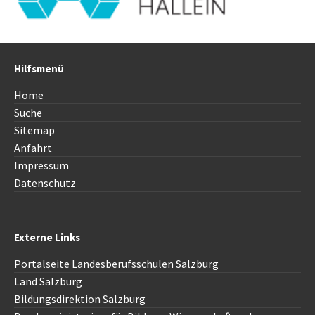
Hilfsmenü
Home
Suche
Sitemap
Anfahrt
Impressum
Datenschutz
Externe Links
Portalseite Landesberufsschulen Salzburg
Land Salzburg
Bildungsdirektion
Salzburg