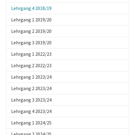
(current)
Lehrgang 4 2018/19
Lehrgang 1 2019/20
Lehrgang 2 2019/20
Lehrgang 3 2019/20
Lehrgang 1 2022/23
Lehrgang 2 2022/23
Lehrgang 1 2023/24
Lehrgang 2 2023/24
Lehrgang 3 2023/24
Lehrgang 4 2023/24
Lehrgang 1 2024/25
Lehrgang 2 2024/25