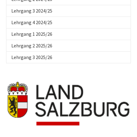
Lehrgang 3 2024/25
Lehrgang 4 2024/25
Lehrgang 1 2025/26
Lehrgang 2 2025/26
Lehrgang 3 2025/26