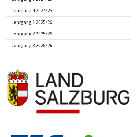
Lehrgang 4 2024/25
Lehrgang 1 2025/26
Lehrgang 2 2025/26
Lehrgang 3 2025/26