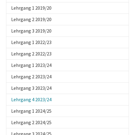
Lehrgang 1 2019/20
Lehrgang 2 2019/20
Lehrgang 3 2019/20
Lehrgang 1 2022/23
Lehrgang 2 2022/23
Lehrgang 1 2023/24
Lehrgang 2 2023/24
Lehrgang 3 2023/24
(current)
Lehrgang 4 2023/24
Lehrgang 1 2024/25
Lehrgang 2 2024/25
Lehrgang 3 2024/25