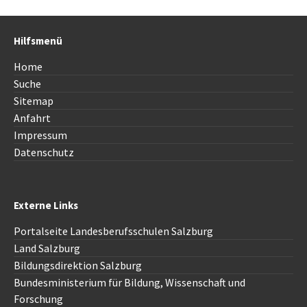
Hilfsmenü
Home
Suche
Sitemap
Anfahrt
Impressum
Datenschutz
Externe Links
Portalseite Landesberufsschulen Salzburg
Land Salzburg
Bildungsdirektion
Salzburg
Bundesministerium für Bildung, Wissenschaft und
Forschung