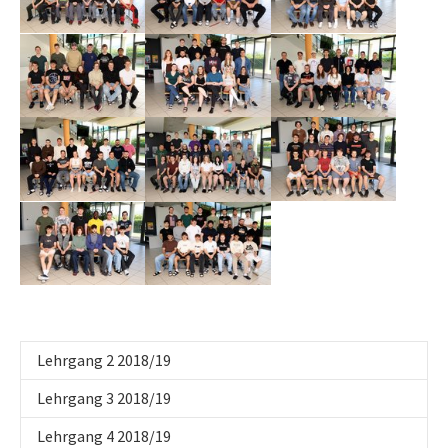
Show larger version
Show larger version
Show larger version
Show larger version
Show larger version
Show larger version
Show larger version
Show larger version
Lehrgang 2 2018/19
Lehrgang 3 2018/19
Lehrgang 4 2018/19