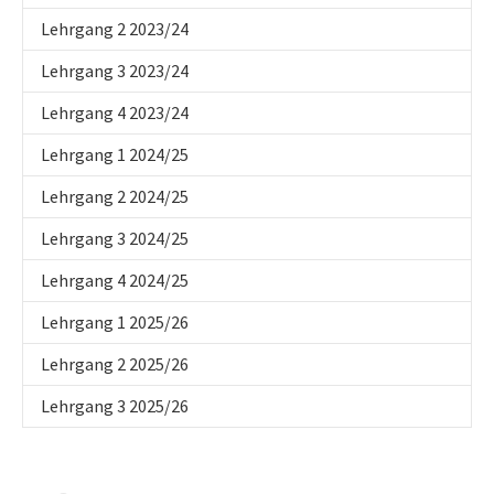
Lehrgang 2 2023/24
Lehrgang 3 2023/24
Lehrgang 4 2023/24
Lehrgang 1 2024/25
Lehrgang 2 2024/25
Lehrgang 3 2024/25
Lehrgang 4 2024/25
Lehrgang 1 2025/26
Lehrgang 2 2025/26
Lehrgang 3 2025/26