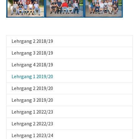
Lehrgang 2 2018/19
Lehrgang 3 2018/19
Lehrgang 4 2018/19
(current)
Lehrgang 1 2019/20
Lehrgang 2 2019/20
Lehrgang 3 2019/20
Lehrgang 1 2022/23
Lehrgang 2 2022/23
Lehrgang 1 2023/24