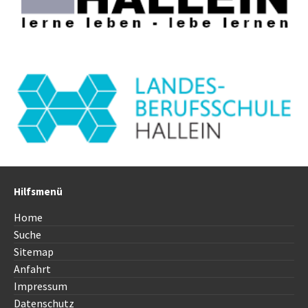
Hilfsmenü
Home
Suche
Sitemap
Anfahrt
Impressum
Datenschutz