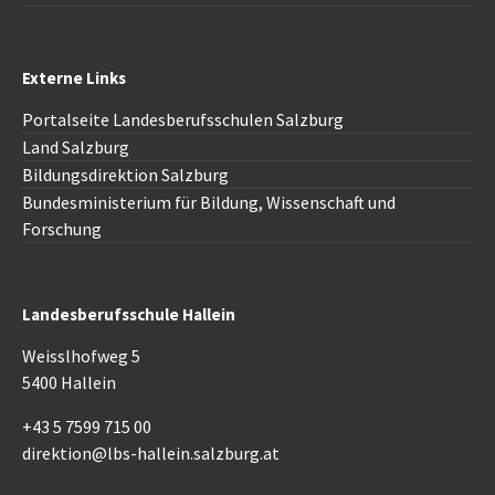
Externe Links
Portalseite Landesberufsschulen Salzburg
Land Salzburg
Bildungsdirektion
Salzburg
Bundesministerium für Bildung, Wissenschaft und
Forschung
Landesberufsschule Hallein
Weisslhofweg 5
5400 Hallein
+43 5 7599 715 00
direktion@lbs-hallein.salzburg.at