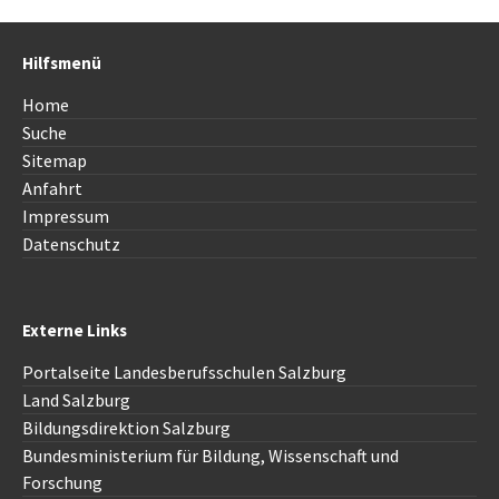
Hilfsmenü
Home
Suche
Sitemap
Anfahrt
Impressum
Datenschutz
Externe Links
Portalseite Landesberufsschulen Salzburg
Land Salzburg
Bildungsdirektion
Salzburg
Bundesministerium für Bildung, Wissenschaft und
Forschung