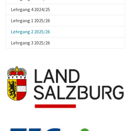
Lehrgang 4 2024/25
Lehrgang 1 2025/26
(current)
Lehrgang 2 2025/26
Lehrgang 3 2025/26