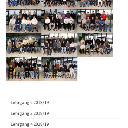
Show larger version
Show larger version
Show larger version
Show larger version
Show larger version
Show larger version
Show larger version
Show larger version
Lehrgang 2 2018/19
Lehrgang 3 2018/19
Lehrgang 4 2018/19