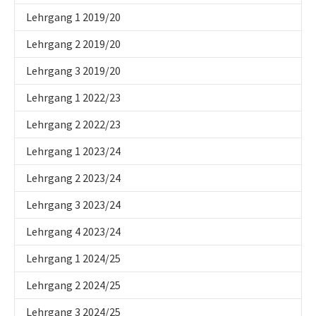
Lehrgang 1 2019/20
Lehrgang 2 2019/20
Lehrgang 3 2019/20
Lehrgang 1 2022/23
Lehrgang 2 2022/23
Lehrgang 1 2023/24
Lehrgang 2 2023/24
Lehrgang 3 2023/24
Lehrgang 4 2023/24
Lehrgang 1 2024/25
Lehrgang 2 2024/25
Lehrgang 3 2024/25